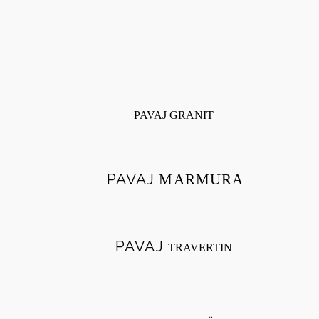
PAVAJ GRANIT
PAVAJ
MARMURA
PAVAJ
TRAVERTIN